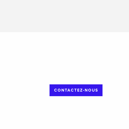
CONTACTEZ-NOUS