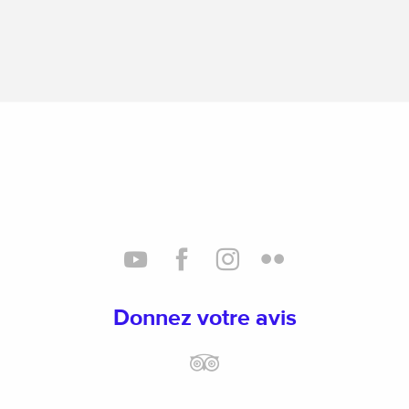
Donnez votre avis