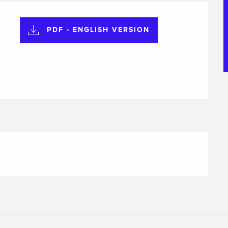
PDF - ENGLISH VERSION