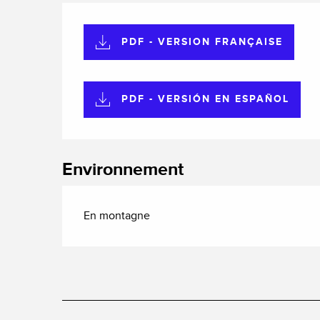
PDF - VERSION FRANÇAISE
PDF - VERSIÓN EN ESPAÑOL
Environnement
En montagne