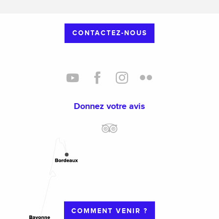
CONTACTEZ-NOUS
Donnez votre avis
COMMENT VENIR ?