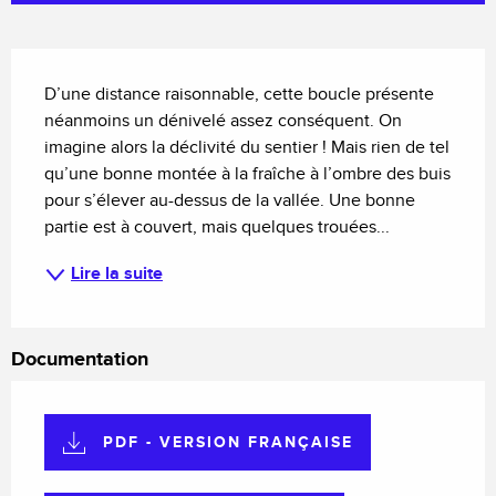
Description
D’une distance raisonnable, cette boucle présente 
néanmoins un dénivelé assez conséquent. On 
imagine alors la déclivité du sentier ! Mais rien de tel 
qu’une bonne montée à la fraîche à l’ombre des buis 
pour s’élever au-dessus de la vallée. Une bonne 
partie est à couvert, mais quelques trouées...
Lire la suite
Documentation
PDF - VERSION FRANÇAISE