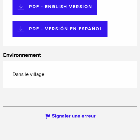
PDF - ENGLISH VERSION
PDF - VERSIÓN EN ESPAÑOL
Environnement
Dans le village
Signaler une erreur