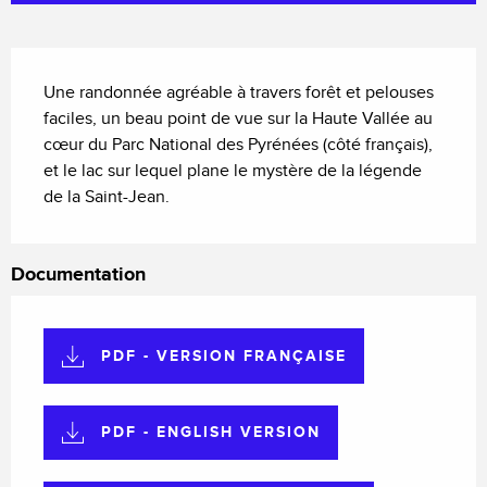
Description
Une randonnée agréable à travers forêt et pelouses 
faciles, un beau point de vue sur la Haute Vallée au 
cœur du Parc National des Pyrénées (côté français), 
et le lac sur lequel plane le mystère de la légende 
de la Saint-Jean.
Documentation
PDF - VERSION FRANÇAISE
PDF - ENGLISH VERSION