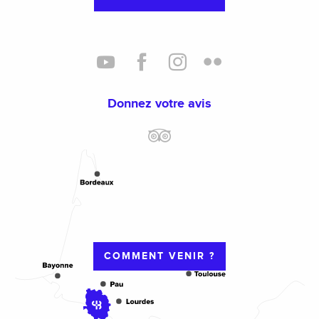
Donnez votre avis
COMMENT VENIR ?