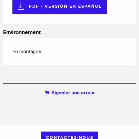
PDF - VERSIÓN EN ESPAÑOL
Environnement
En montagne
Signaler une erreur
CONTACTEZ-NOUS