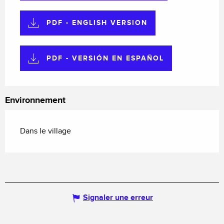
PDF - ENGLISH VERSION
PDF - VERSIÓN EN ESPAÑOL
Environnement
Dans le village
Signaler une erreur