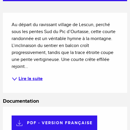
Description
Au départ du ravissant village de Lescun, perché 
sous les pentes Sud du Pic d’Ourtasse, cette courte 
randonnée est un véritable hymne à la montagne. 
L’inclinaison du sentier en balcon croît 
progressivement, tandis que la trace étroite coupe 
une pente vertigineuse. Une courte crête effilée 
rejoint...
Lire la suite
Documentation
PDF - VERSION FRANÇAISE