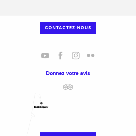
CONTACTEZ-NOUS
Donnez votre avis