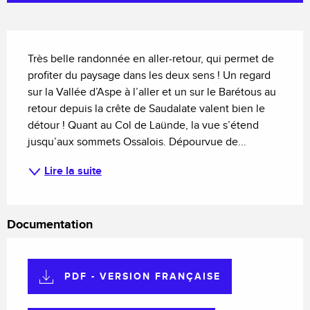
Description
Très belle randonnée en aller-retour, qui permet de 
profiter du paysage dans les deux sens ! Un regard 
sur la Vallée d’Aspe à l’aller et un sur le Barétous au 
retour depuis la crête de Saudalate valent bien le 
détour ! Quant au Col de Laünde, la vue s’étend 
jusqu’aux sommets Ossalois. Dépourvue de...
Lire la suite
Documentation
PDF - VERSION FRANÇAISE