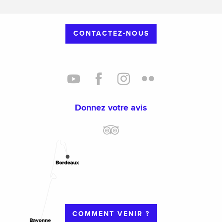
CONTACTEZ-NOUS
Donnez votre avis
COMMENT VENIR ?