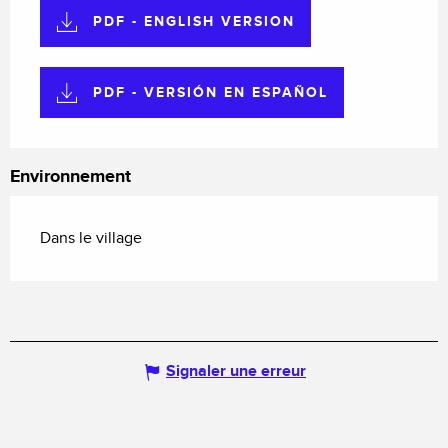
PDF - ENGLISH VERSION
PDF - VERSIÓN EN ESPAÑOL
Environnement
Dans le village
Signaler une erreur