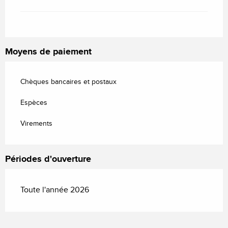
Moyens de paiement
Chèques bancaires et postaux
Espèces
Virements
Périodes d'ouverture
Toute l'année 2026