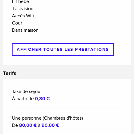
Lit bébé
Télévision
Accès Wifi
Cour
Dans maison
AFFICHER TOUTES LES PRESTATIONS
Tarifs
Taxe de séjour
À partir de
0,80 €
Une personne (Chambres d'hôtes)
De
80,00 €
à
90,00 €