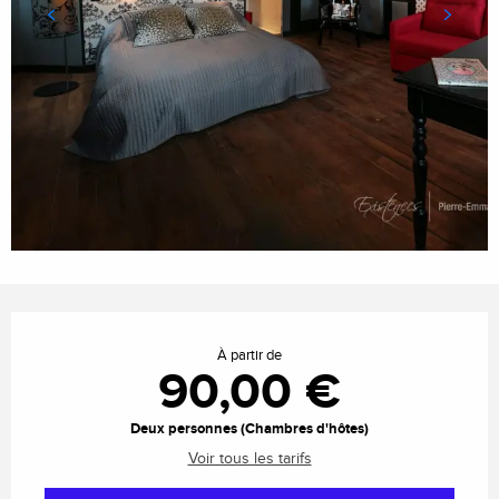
Ouverture et coordonnées
À partir de
90,00 €
Deux personnes (Chambres d'hôtes)
Voir tous les tarifs