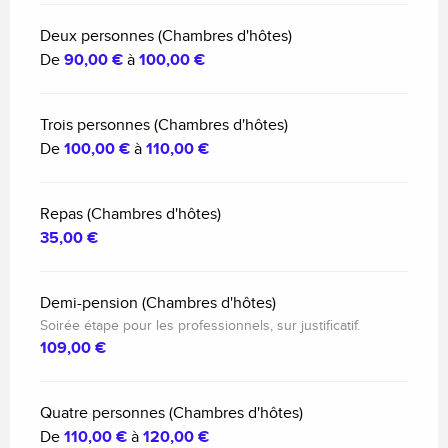
Deux personnes (Chambres d'hôtes)
De
90,00 €
à
100,00 €
Trois personnes (Chambres d'hôtes)
De
100,00 €
à
110,00 €
Repas (Chambres d'hôtes)
35,00 €
Demi-pension (Chambres d'hôtes)
Soirée étape pour les professionnels, sur justificatif.
109,00 €
Quatre personnes (Chambres d'hôtes)
De
110,00 €
à
120,00 €