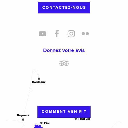
CONTACTEZ-NOUS
Donnez votre avis
COMMENT VENIR ?