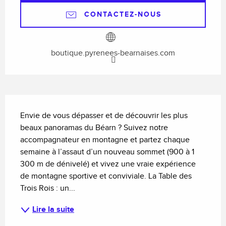
CONTACTEZ-NOUS
boutique.pyrenees-bearnaises.com
Description
Envie de vous dépasser et de découvrir les plus 
beaux panoramas du Béarn ? Suivez notre 
accompagnateur en montagne et partez chaque 
semaine à l’assaut d’un nouveau sommet (900 à 1 
300 m de dénivelé) et vivez une vraie expérience 
de montagne sportive et conviviale. La Table des 
Trois Rois : un...
Lire la suite