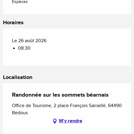
Espèces
Horaires
Le 26 août 2026
08:30
Localisation
Randonnée sur les sommets béarnais
Office de Tourisme, 2 place François Sarraillé, 64490
Bedous
M'y rendre