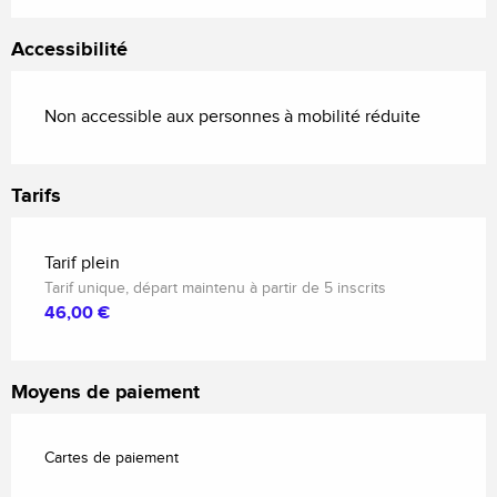
Accessibilité
Non accessible aux personnes à mobilité réduite
Tarifs
Tarif plein
Tarif unique, départ maintenu à partir de 5 inscrits
46,00 €
Moyens de paiement
Cartes de paiement