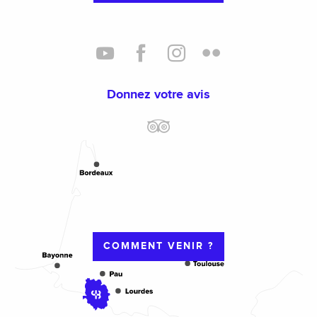
Donnez votre avis
COMMENT VENIR ?