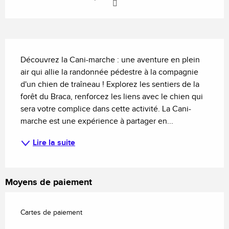
Description
Découvrez la Cani-marche : une aventure en plein 
air qui allie la randonnée pédestre à la compagnie 
d'un chien de traîneau ! Explorez les sentiers de la 
forêt du Braca, renforcez les liens avec le chien qui 
sera votre complice dans cette activité. La Cani-
marche est une expérience à partager en...
Lire la suite
Moyens de paiement
Cartes de paiement