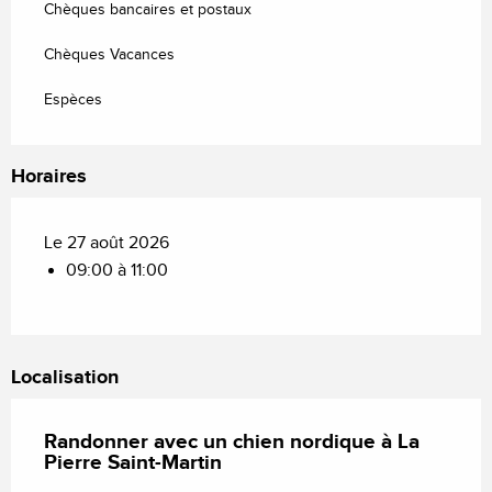
Chèques bancaires et postaux
Chèques Vacances
Espèces
Horaires
Le 27 août 2026
09:00 à 11:00
Localisation
Randonner avec un chien nordique à La
Pierre Saint-Martin