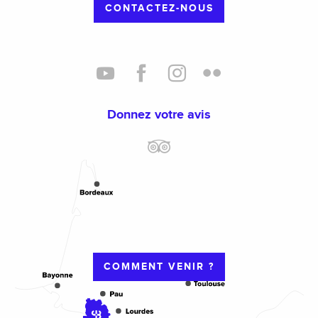
CONTACTEZ-NOUS
Donnez votre avis
COMMENT VENIR ?