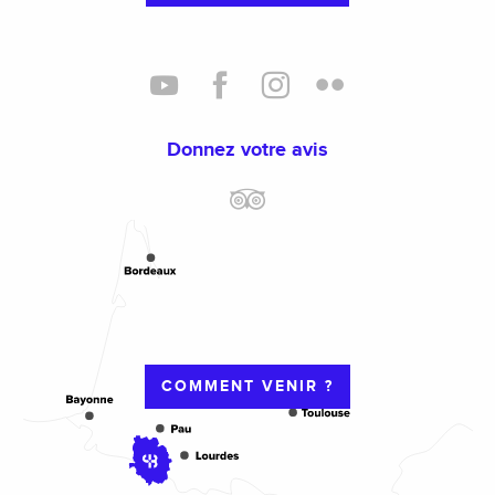
Donnez votre avis
COMMENT VENIR ?