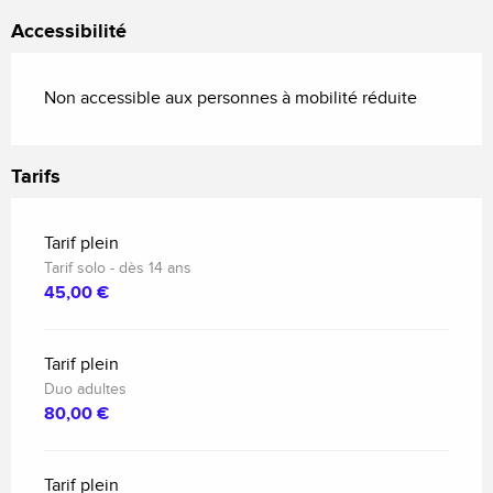
Accessibilité
Non accessible aux personnes à mobilité réduite
Tarifs
Tarif plein
Tarif solo - dès 14 ans
45,00 €
Tarif plein
Duo adultes
80,00 €
Tarif plein