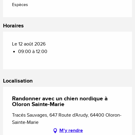
Espèces
Horaires
Le 12 août 2026
09:00 à 12:00
Localisation
Randonner avec un chien nordique à
Oloron Sainte-Marie
Tracés Sauvages, 647 Route d'Arudy, 64400 Oloron-
Sainte-Marie
M'y rendre