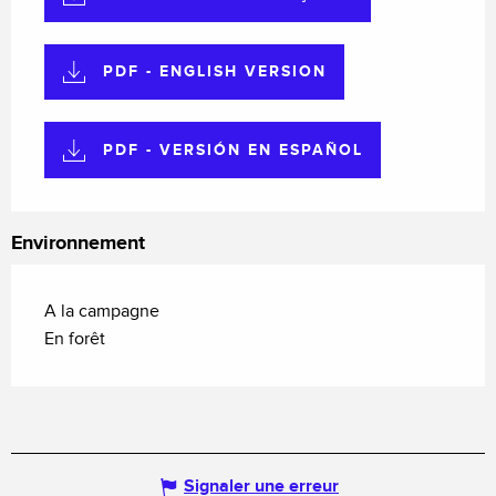
PDF - ENGLISH VERSION
PDF - VERSIÓN EN ESPAÑOL
Environnement
A la campagne
En forêt
Signaler une erreur