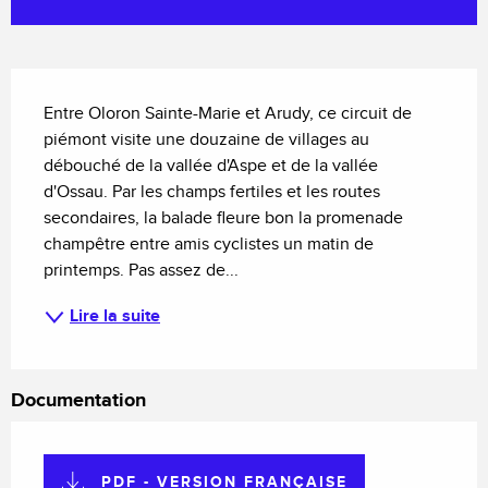
Description
Entre Oloron Sainte-Marie et Arudy, ce circuit de 
piémont visite une douzaine de villages au 
débouché de la vallée d'Aspe et de la vallée 
d'Ossau. Par les champs fertiles et les routes 
secondaires, la balade fleure bon la promenade 
champêtre entre amis cyclistes un matin de 
printemps. Pas assez de...
Lire la suite
Documentation
PDF - VERSION FRANÇAISE