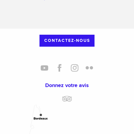
CONTACTEZ-NOUS
Donnez votre avis