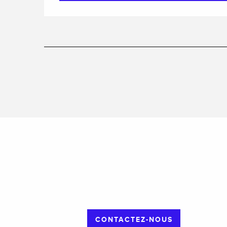
CONTACTEZ-NOUS