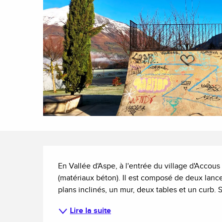
Description
En Vallée d'Aspe, à l'entrée du village d'Accous
(matériaux béton). Il est composé de deux lanceu
plans inclinés, un mur, deux tables et un curb. S
Lire la suite