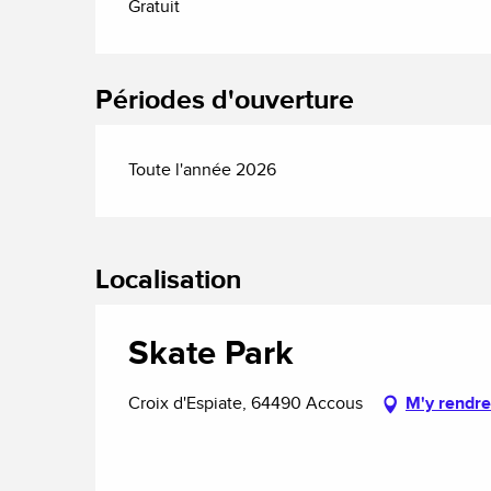
Gratuit
Périodes d'ouverture
Toute l'année 2026
Localisation
Skate Park
Croix d'Espiate, 64490 Accous
M'y rendre