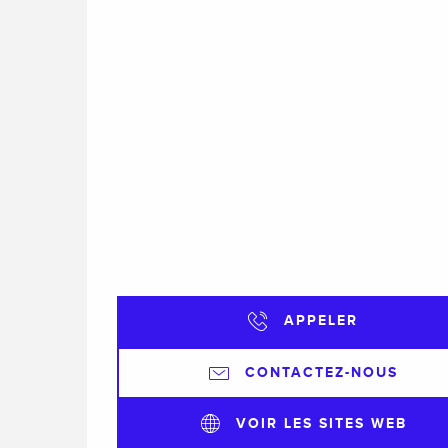
APPELER
CONTACTEZ-NOUS
VOIR LES SITES WEB