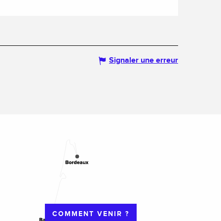
Signaler une erreur
COMMENT VENIR ?