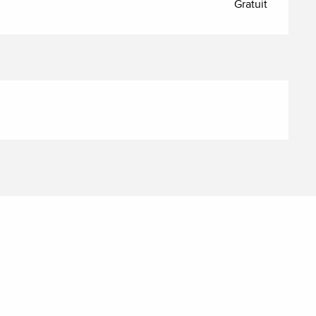
Gratuit