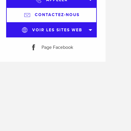
CONTACTEZ-NOUS
VOIR LES SITES WEB
Page Facebook