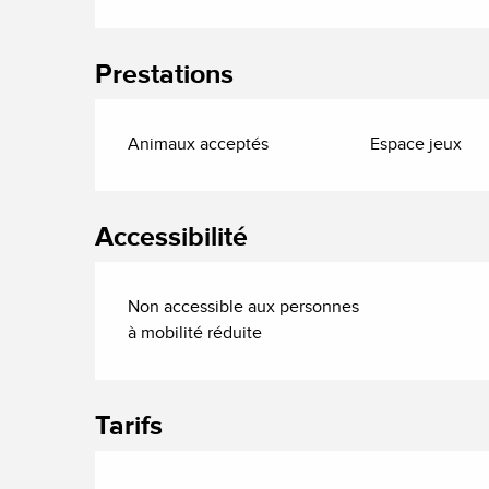
Prestations
Animaux acceptés
Espace jeux
Accessibilité
Non accessible aux personnes
à mobilité réduite
Tarifs