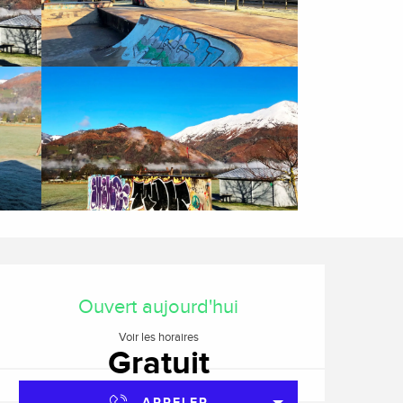
Ouverture et coordonnée
Ouvert aujourd'hui
Voir les horaires
Gratuit
APPELER