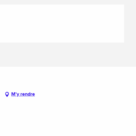
M'y rendre