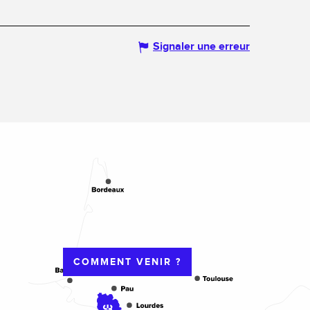
Signaler une erreur
COMMENT VENIR ?