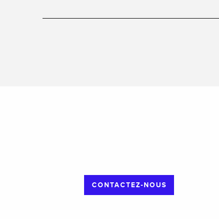
CONTACTEZ-NOUS