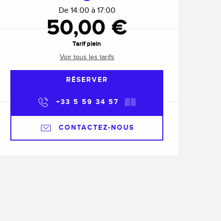
De 14:00 à 17:00
50,00 €
Tarif plein
Voir tous les tarifs
RÉSERVER
+33 5 59 34 57
▒▒
CONTACTEZ-NOUS