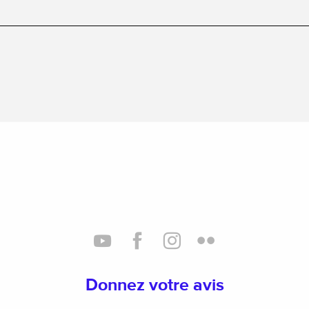
Donnez votre avis