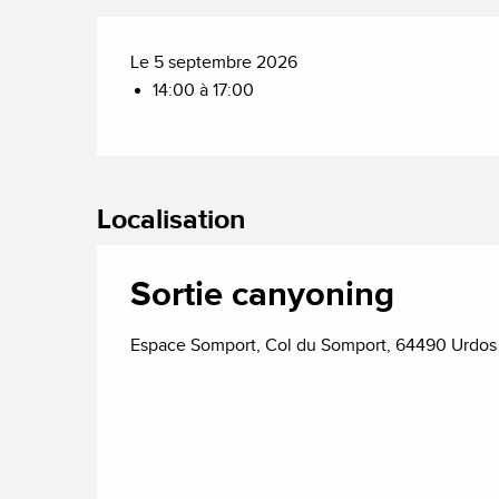
Le 5 septembre 2026
14:00 à 17:00
Localisation
Sortie canyoning
Espace Somport, Col du Somport, 64490 Urdos