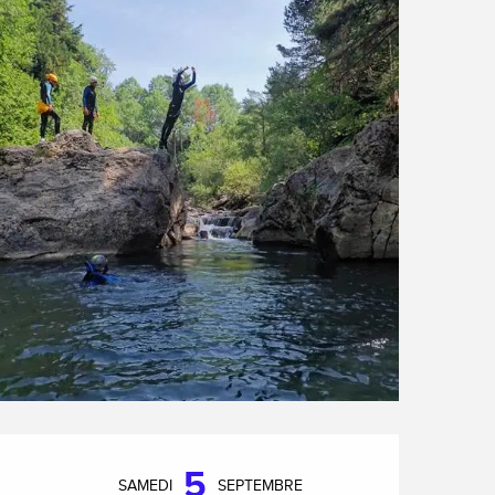
Ouverture et coordonnée
5
SAMEDI
SEPTEMBRE