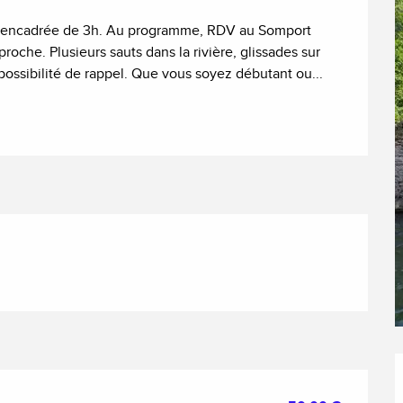
ère encadrée de 3h. Au programme, RDV au Somport 
oche. Plusieurs sauts dans la rivière, glissades sur 
ossibilité de rappel. Que vous soyez débutant ou...