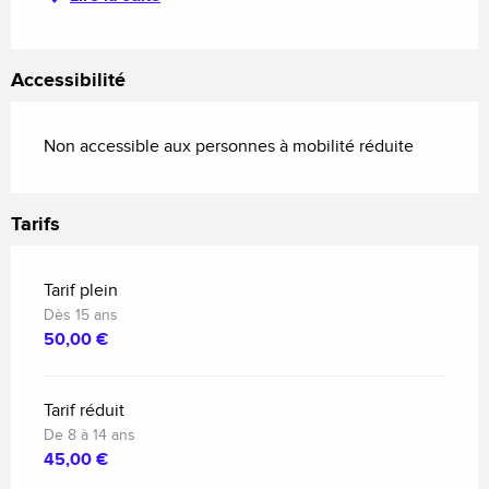
Accessibilité
Non accessible aux personnes à mobilité réduite
Tarifs
Tarif plein
Dès 15 ans
50,00 €
Tarif réduit
De 8 à 14 ans
45,00 €