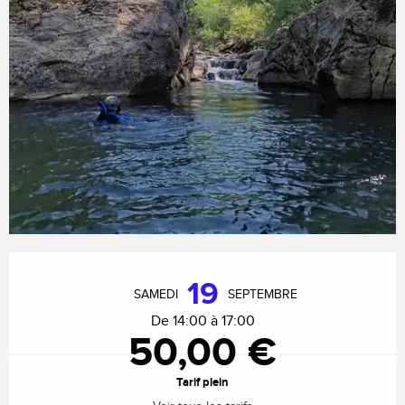
Ouverture et coordonnées
19
SAMEDI
SEPTEMBRE
De 14:00 à 17:00
50,00 €
Tarif plein