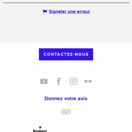
Signaler une erreur
CONTACTEZ-NOUS
Donnez votre avis