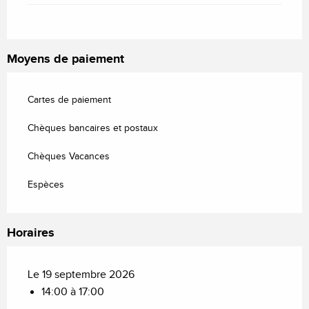
Moyens de paiement
Cartes de paiement
Chèques bancaires et postaux
Chèques Vacances
Espèces
Horaires
Le 19 septembre 2026
14:00 à 17:00