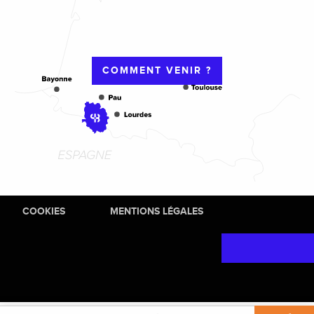
COMMENT VENIR ?
COOKIES
MENTIONS LÉGALES