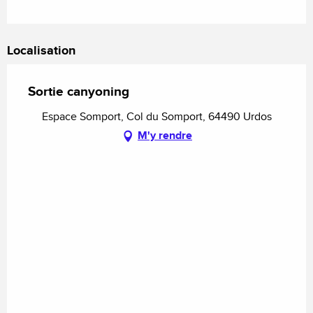
Localisation
Sortie canyoning
Espace Somport, Col du Somport, 64490 Urdos
M'y rendre