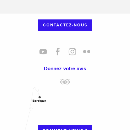
CONTACTEZ-NOUS
Donnez votre avis