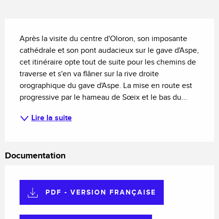
Description
Après la visite du centre d'Oloron, son imposante 
cathédrale et son pont audacieux sur le gave d'Aspe, 
cet itinéraire opte tout de suite pour les chemins de 
traverse et s'en va flâner sur la rive droite 
orographique du gave d'Aspe. La mise en route est 
progressive par le hameau de Sœix et le bas du...
Lire la suite
Documentation
PDF - VERSION FRANÇAISE