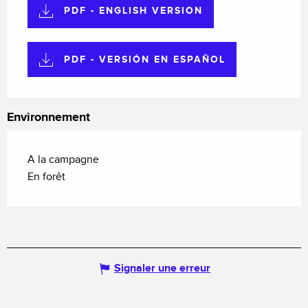
PDF - ENGLISH VERSION
PDF - VERSIÓN EN ESPAÑOL
Environnement
A la campagne
En forêt
Signaler une erreur