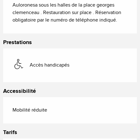
Auloronesa sous les halles de la place georges 
clemenceau . Restauration sur place . Réservation 
obligatoire par le numéro de téléphone indiqué.
Prestations
Accès handicapés
Accessibilité
Mobilité réduite
Tarifs