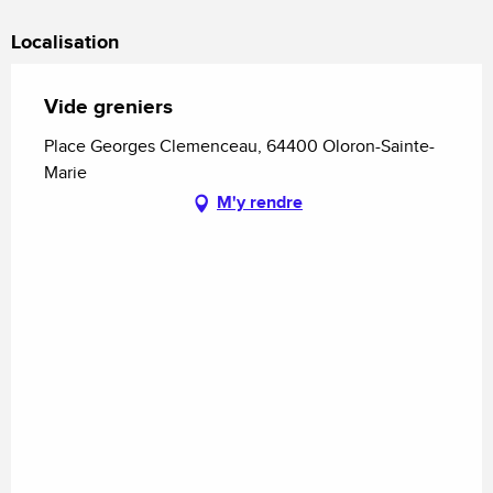
Localisation
Vide greniers
Place Georges Clemenceau, 64400 Oloron-Sainte-
Marie
M'y rendre