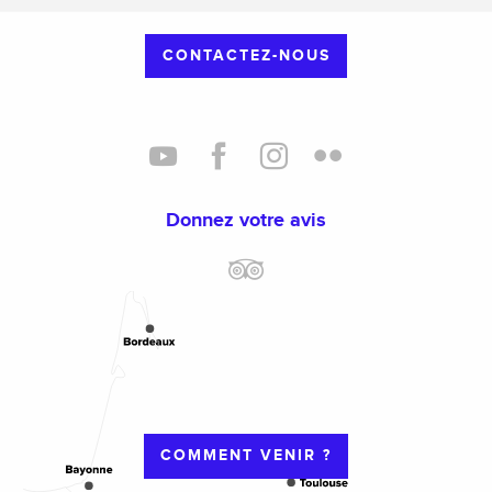
CONTACTEZ-NOUS
Donnez votre avis
COMMENT VENIR ?