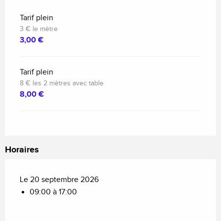
Tarif plein
3 € le mètre
3,00 €
Tarif plein
8 € les 2 mètres avec table
8,00 €
Horaires
Le 20 septembre 2026
09:00 à 17:00