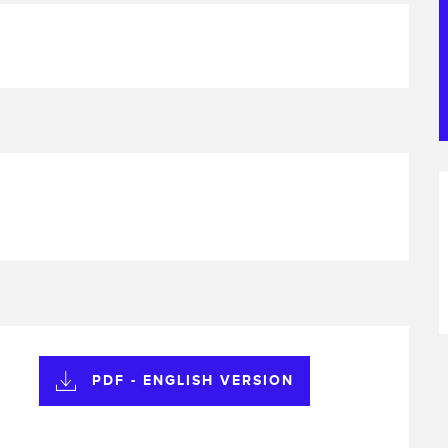
PDF - ENGLISH VERSION