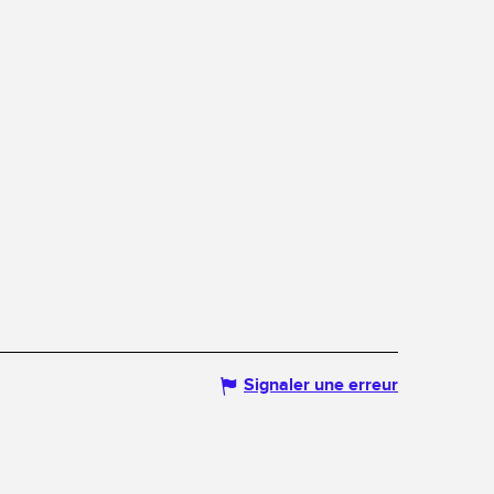
Signaler une erreur