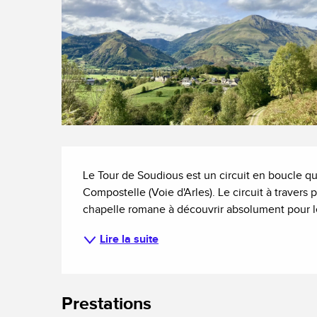
Description
Le Tour de Soudious est un circuit en boucle qu
Compostelle (Voie d'Arles). Le circuit à travers 
chapelle romane à découvrir absolument pour le
Lire la suite
Prestations