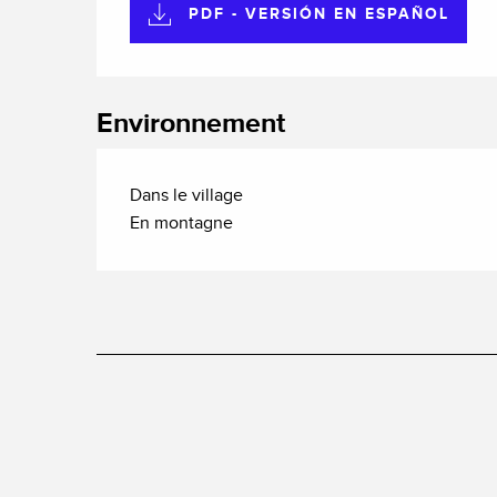
PDF - VERSIÓN EN ESPAÑOL
Environnement
Dans le village
En montagne