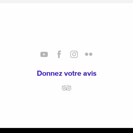
Donnez votre avis