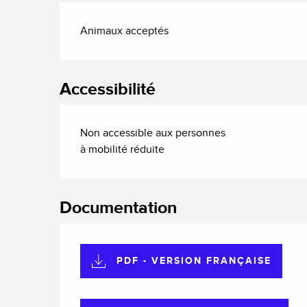
Animaux acceptés
Accessibilité
Non accessible aux personnes
à mobilité réduite
Documentation
PDF - VERSION FRANÇAISE