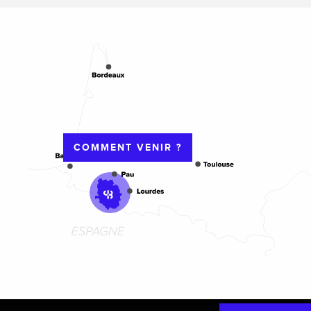
COMMENT VENIR ?