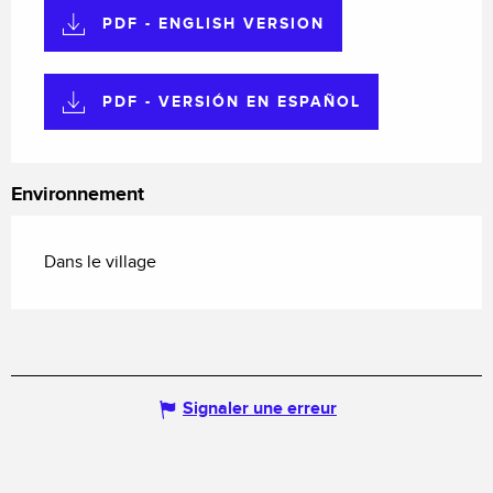
PDF - ENGLISH VERSION
PDF - VERSIÓN EN ESPAÑOL
Environnement
Dans le village
Signaler une erreur