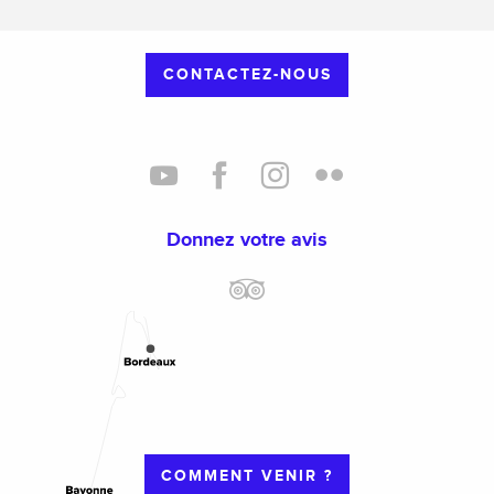
CONTACTEZ-NOUS
Donnez votre avis
COMMENT VENIR ?