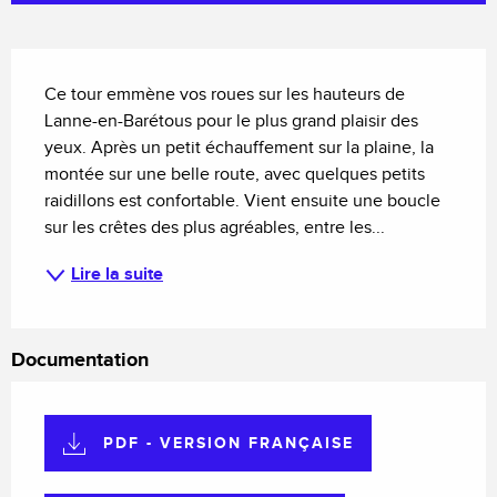
Description
Ce tour emmène vos roues sur les hauteurs de 
Lanne-en-Barétous pour le plus grand plaisir des 
yeux. Après un petit échauffement sur la plaine, la 
montée sur une belle route, avec quelques petits 
raidillons est confortable. Vient ensuite une boucle 
sur les crêtes des plus agréables, entre les...
Lire la suite
Documentation
PDF - VERSION FRANÇAISE