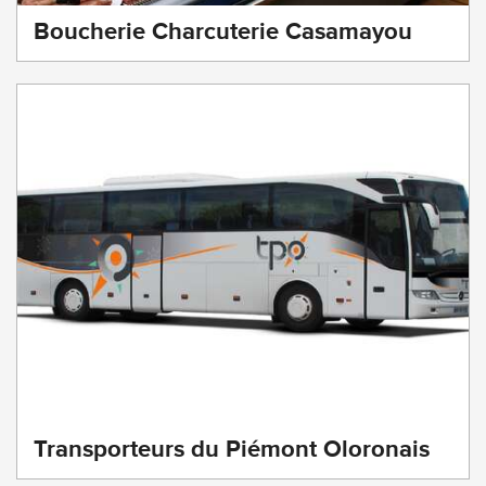
Boucherie Charcuterie Casamayou
Transporteurs du Piémont Oloronais