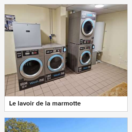
Le lavoir de la marmotte