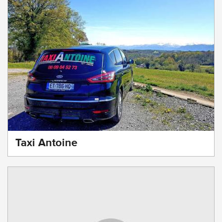
Taxi Antoine