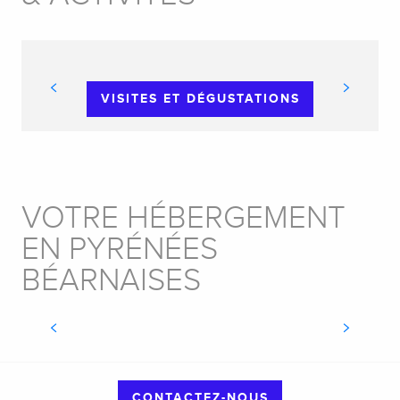
VISITES ET DÉGUSTATIONS
VOTRE HÉBERGEMENT
EN PYRÉNÉES
BÉARNAISES
HÔTELS
CONTACTEZ-NOUS