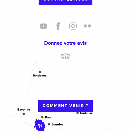
Donnez votre avis
COMMENT VENIR ?