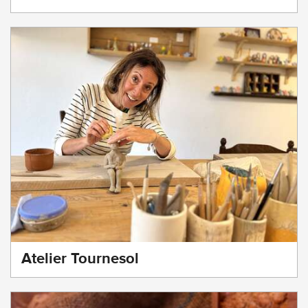
Atelier Tournesol