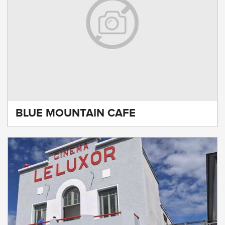
BLUE MOUNTAIN CAFE