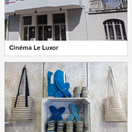
Cinéma Le Luxor