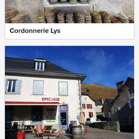
Cordonnerie Lys