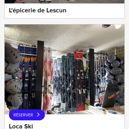
L'épicerie de Lescun
RÉSERVER
Loca Ski