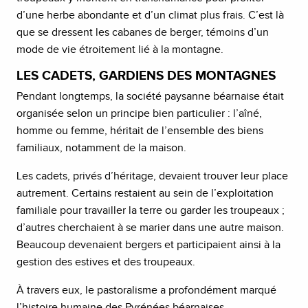
d’une herbe abondante et d’un climat plus frais. C’est là
que se dressent les cabanes de berger, témoins d’un
mode de vie étroitement lié à la montagne.
LES CADETS, GARDIENS DES MONTAGNES
Pendant longtemps, la société paysanne béarnaise était
organisée selon un principe bien particulier : l’aîné,
homme ou femme, héritait de l’ensemble des biens
familiaux, notamment de la maison.
Les cadets, privés d’héritage, devaient trouver leur place
autrement. Certains restaient au sein de l’exploitation
familiale pour travailler la terre ou garder les troupeaux ;
d’autres cherchaient à se marier dans une autre maison.
Beaucoup devenaient bergers et participaient ainsi à la
gestion des estives et des troupeaux.
À travers eux, le pastoralisme a profondément marqué
l’histoire humaine des Pyrénées béarnaises.