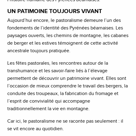
UN PATIMOINE TOUJOURS VIVANT
Aujourd’hui encore, le pastoralisme demeure l’un des
fondements de l’identité des Pyrénées béarnaises. Les
paysages ouverts, les chemins de montagne, les cabanes
de berger et les estives témoignent de cette activité
ancestrale toujours pratiquée.
Les fêtes pastorales, les rencontres autour de la
transhumance et les savoir-faire liés à l’élevage
permettent de découvrir un patrimoine vivant. Elles sont
l’occasion de mieux comprendre le travail des bergers, la
conduite des troupeaux, la fabrication du fromage et
l’esprit de convivialité qui accompagne
traditionnellement la vie en montagne.
Car ici, le pastoralisme ne se raconte pas seulement : il
se vit encore au quotidien.