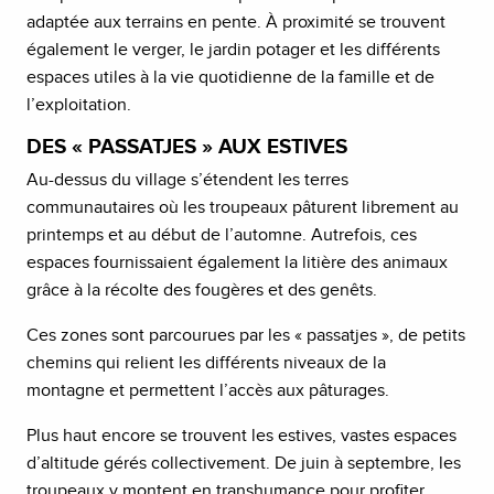
adaptée aux terrains en pente. À proximité se trouvent
également le verger, le jardin potager et les différents
espaces utiles à la vie quotidienne de la famille et de
l’exploitation.
DES « PASSATJES » AUX ESTIVES
Au-dessus du village s’étendent les terres
communautaires où les troupeaux pâturent librement au
printemps et au début de l’automne. Autrefois, ces
espaces fournissaient également la litière des animaux
grâce à la récolte des fougères et des genêts.
Ces zones sont parcourues par les « passatjes », de petits
chemins qui relient les différents niveaux de la
montagne et permettent l’accès aux pâturages.
Plus haut encore se trouvent les estives, vastes espaces
d’altitude gérés collectivement. De juin à septembre, les
troupeaux y montent en transhumance pour profiter