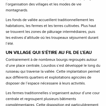
l’organisation des villages et les modes de vie
montagnards.
Les fonds de vallée accueillent traditionnellement les
habitations, les fermes et les terres cultivées. Plus haut
se trouvent les zones de pâturage intermédiaires, puis
les estives d’altitude où les troupeaux séjournent durant
l’été.
UN VILLAGE QUI S’ÉTIRE AU FIL DE L’EAU
Contrairement à de nombreux bourgs regroupés autour
d’une place centrale, Lourdios s’est développé le long du
ruisseau qui traverse la vallée. Cette implantation permet
aux différents quartiers et exploitations agricoles de
disposer de l’espace nécessaire à leurs activités.
Les fermes traditionnelles s’organisent autour d’une cour
centrale et regroupent plusieurs bâtiments
complémentaires. Cette disposition est particulièrement