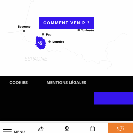
COMMENT VENIR ?
COOKIES
MENTIONS LÉGALES
MENU