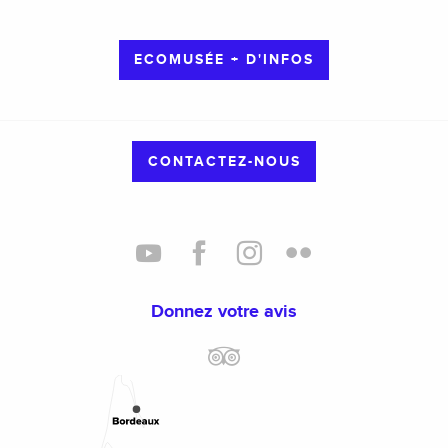
ECOMUSÉE + D'INFOS
CONTACTEZ-NOUS
Donnez votre avis