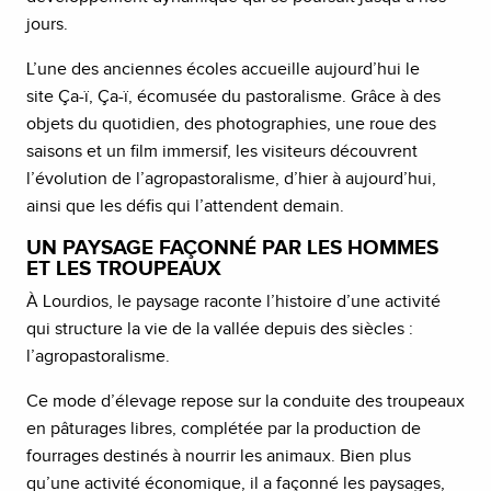
jours.
L’une des anciennes écoles accueille aujourd’hui le
site Ça-ï, Ça-ï, écomusée du pastoralisme. Grâce à des
objets du quotidien, des photographies, une roue des
saisons et un film immersif, les visiteurs découvrent
l’évolution de l’agropastoralisme, d’hier à aujourd’hui,
ainsi que les défis qui l’attendent demain.
UN PAYSAGE FAÇONNÉ PAR LES HOMMES
ET LES TROUPEAUX
À Lourdios, le paysage raconte l’histoire d’une activité
qui structure la vie de la vallée depuis des siècles :
l’agropastoralisme.
Ce mode d’élevage repose sur la conduite des troupeaux
en pâturages libres, complétée par la production de
fourrages destinés à nourrir les animaux. Bien plus
qu’une activité économique, il a façonné les paysages,