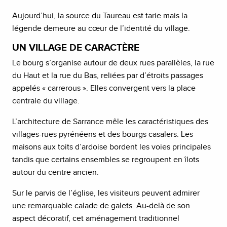
Aujourd’hui, la source du Taureau est tarie mais la
légende demeure au cœur de l’identité du village.
UN VILLAGE DE CARACTÈRE
Le bourg s’organise autour de deux rues parallèles, la rue
du Haut et la rue du Bas, reliées par d’étroits passages
appelés « carrerous ». Elles convergent vers la place
centrale du village.
L’architecture de Sarrance mêle les caractéristiques des
villages-rues pyrénéens et des bourgs casalers. Les
maisons aux toits d’ardoise bordent les voies principales
tandis que certains ensembles se regroupent en îlots
autour du centre ancien.
Sur le parvis de l’église, les visiteurs peuvent admirer
une remarquable calade de galets. Au-delà de son
aspect décoratif, cet aménagement traditionnel