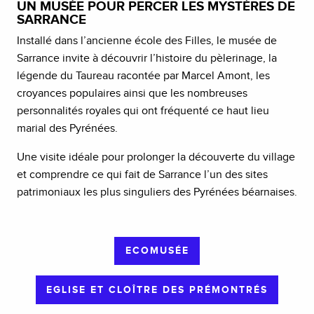
UN MUSÉE POUR PERCER LES MYSTÈRES DE
SARRANCE
Installé dans l’ancienne école des Filles, le musée de
Sarrance invite à découvrir l’histoire du pèlerinage, la
légende du Taureau racontée par Marcel Amont, les
croyances populaires ainsi que les nombreuses
personnalités royales qui ont fréquenté ce haut lieu
marial des Pyrénées.
Une visite idéale pour prolonger la découverte du village
et comprendre ce qui fait de Sarrance l’un des sites
patrimoniaux les plus singuliers des Pyrénées béarnaises.
ECOMUSÉE
EGLISE ET CLOÎTRE DES PRÉMONTRÉS