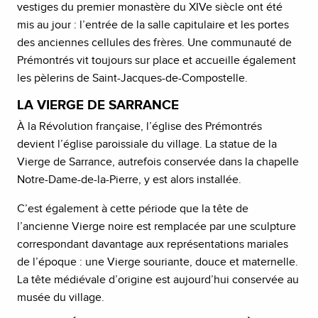
vestiges du premier monastère du XIVe siècle ont été
mis au jour : l’entrée de la salle capitulaire et les portes
des anciennes cellules des frères. Une communauté de
Prémontrés vit toujours sur place et accueille également
les pèlerins de Saint-Jacques-de-Compostelle.
LA VIERGE DE SARRANCE
À la Révolution française, l’église des Prémontrés
devient l’église paroissiale du village. La statue de la
Vierge de Sarrance, autrefois conservée dans la chapelle
Notre-Dame-de-la-Pierre, y est alors installée.
C’est également à cette période que la tête de
l’ancienne Vierge noire est remplacée par une sculpture
correspondant davantage aux représentations mariales
de l’époque : une Vierge souriante, douce et maternelle.
La tête médiévale d’origine est aujourd’hui conservée au
musée du village.