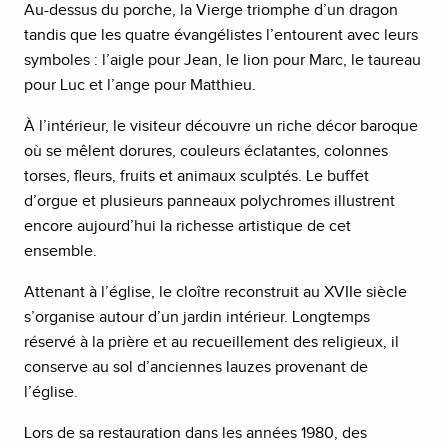
Au-dessus du porche, la Vierge triomphe d’un dragon
tandis que les quatre évangélistes l’entourent avec leurs
symboles : l’aigle pour Jean, le lion pour Marc, le taureau
pour Luc et l’ange pour Matthieu.
À l’intérieur, le visiteur découvre un riche décor baroque
où se mêlent dorures, couleurs éclatantes, colonnes
torses, fleurs, fruits et animaux sculptés. Le buffet
d’orgue et plusieurs panneaux polychromes illustrent
encore aujourd’hui la richesse artistique de cet
ensemble.
Attenant à l’église, le cloître reconstruit au XVIIe siècle
s’organise autour d’un jardin intérieur. Longtemps
réservé à la prière et au recueillement des religieux, il
conserve au sol d’anciennes lauzes provenant de
l’église.
Lors de sa restauration dans les années 1980, des