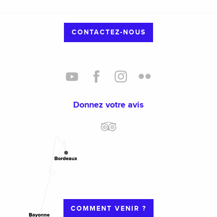
CONTACTEZ-NOUS
Donnez votre avis
COMMENT VENIR ?