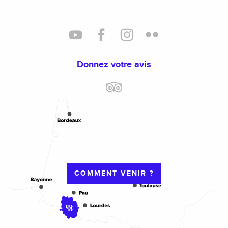
Donnez votre avis
COMMENT VENIR ?