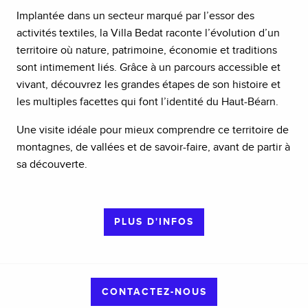
Implantée dans un secteur marqué par l’essor des
activités textiles, la Villa Bedat raconte l’évolution d’un
territoire où nature, patrimoine, économie et traditions
sont intimement liés. Grâce à un parcours accessible et
vivant, découvrez les grandes étapes de son histoire et
les multiples facettes qui font l’identité du Haut-Béarn.
Une visite idéale pour mieux comprendre ce territoire de
montagnes, de vallées et de savoir-faire, avant de partir à
sa découverte.
PLUS D'INFOS
CONTACTEZ-NOUS