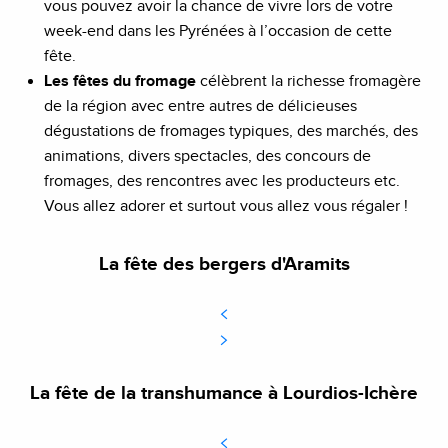
vous pouvez avoir la chance de vivre lors de votre
week-end dans les Pyrénées à l’occasion de cette
fête.
Les fêtes du fromage
célèbrent la richesse fromagère
de la région avec entre autres de délicieuses
dégustations de fromages typiques, des marchés, des
animations, divers spectacles, des concours de
fromages, des rencontres avec les producteurs etc.
Vous allez adorer et surtout vous allez vous régaler !
La fête des bergers d'Aramits
La fête de la transhumance à Lourdios-Ichère