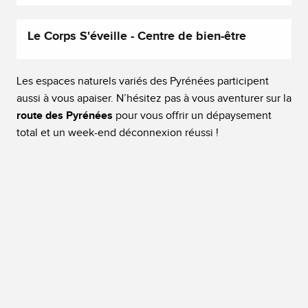
Le Corps S'éveille - Centre de bien-être
Les espaces naturels variés des Pyrénées participent
aussi à vous apaiser. N’hésitez pas à vous aventurer sur la
route des Pyrénées
pour vous offrir un dépaysement
total et un week-end déconnexion réussi !