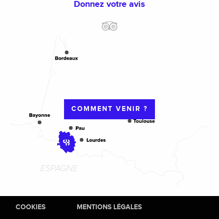
Donnez votre avis
COMMENT VENIR ?
COOKIES
MENTIONS LÉGALES