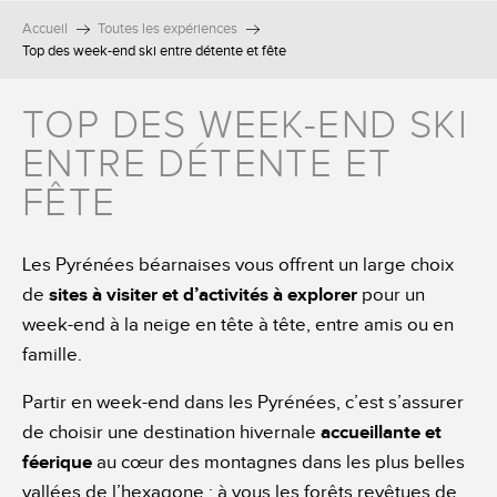
Accueil
Toutes les expériences
Top des week-end ski entre détente et fête
TOP DES WEEK-END SKI
ENTRE DÉTENTE ET
FÊTE
Les Pyrénées béarnaises vous offrent un large choix
de
sites à visiter et d’activités à explorer
pour un
week-end à la neige en tête à tête, entre amis ou en
famille.
Partir en week-end dans les Pyrénées, c’est s’assurer
de choisir une destination hivernale
accueillante et
féerique
au cœur des montagnes dans les plus belles
vallées de l’hexagone : à vous les forêts revêtues de