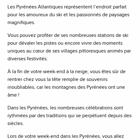
Les Pyrénées Atlantiques représentent l’endroit parfait
pour les amoureux du ski et les passionnés de paysages
magnifiques.
Vous pouvez profiter de ses nombreuses stations de ski
pour dévaler les pistes ou encore vivre des moments
uniques au cœur de ses villages pittoresques animés par
diverses festivités.
À la fin de votre week-end à la neige, vous êtes sûr de
rentrer chez vous la tête remplie de souvenirs
inoubliables, car les montagnes des Pyrénées ont une
âme !
Dans les Pyrénées, les nombreuses célébrations sont
rythmées par des traditions qui se perpétuent depuis des
siècles.
Lors de votre week-end dans les Pyrénées, vous allez