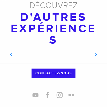
DÉCOUVREZ
D'AUTRES
EXPÉRIENCE
S
LA FERME BIDALOT
CONTACTEZ-NOUS