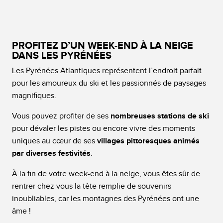
PROFITEZ D’UN WEEK-END À LA NEIGE
DANS LES PYRÉNÉES
Les Pyrénées Atlantiques représentent l’endroit parfait
pour les amoureux du ski et les passionnés de paysages
magnifiques.
Vous pouvez profiter de ses
nombreuses stations de ski
pour dévaler les pistes ou encore vivre des moments
uniques au cœur de ses
villages pittoresques animés
par diverses festivités
.
À la fin de votre week-end à la neige, vous êtes sûr de
rentrer chez vous la tête remplie de souvenirs
inoubliables, car les montagnes des Pyrénées ont une
âme !