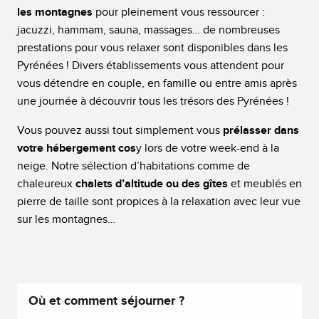
les montagnes
pour pleinement vous ressourcer :
jacuzzi, hammam, sauna, massages… de nombreuses
prestations pour vous relaxer sont disponibles dans les
Pyrénées ! Divers établissements vous attendent pour
vous détendre en couple, en famille ou entre amis après
une journée à découvrir tous les trésors des Pyrénées !
Vous pouvez aussi tout simplement vous
prélasser dans
votre hébergement cos
y lors de votre week-end à la
neige. Notre sélection d’habitations comme de
chaleureux
chalets d’altitude ou des gîtes
et meublés en
pierre de taille sont propices à la relaxation avec leur vue
sur les montagnes…
Où et comment séjourner ?