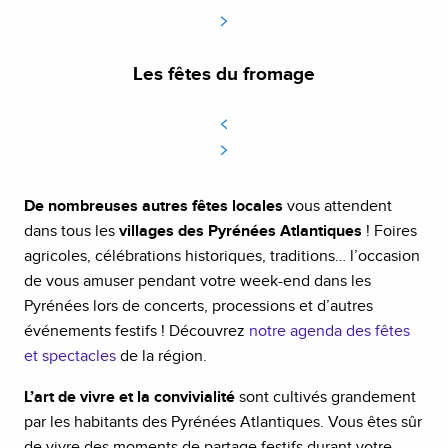
Les fêtes du fromage
De nombreuses autres fêtes locales
vous attendent
dans tous les
villages des Pyrénées Atlantiques
! Foires
agricoles, célébrations historiques, traditions… l’occasion
de vous amuser pendant votre week-end dans les
Pyrénées lors de concerts, processions et d’autres
événements festifs ! Découvrez
notre agenda des fêtes
et spectacles
de la région.
L’art de vivre et la convivialité
sont cultivés grandement
par les habitants des Pyrénées Atlantiques. Vous êtes sûr
de vivre des moments de partage festifs durant votre