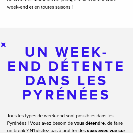
week-end et en toutes saisons !
UN WEEK-
END DÉTENTE
DANS LES
PYRÉNÉES
Tous les types de week-end sont possibles dans les
Pyrénées ! Vous avez besoin de
vous détendre
, de faire
un break ? N’hésitez pas à profiter des
spas avec vue sur