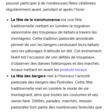
pouvoir participer à de nombreuses fêtes célébrées
régulièrement avant, pendant et après l’hiver :
La fête de la transhumance
est une fête
traditionnelle mettant en lumière la migration
saisonnière des troupeaux de bétails à travers les
montagnes. Cette tradition pastorale ancestrale
permet de voir les bergers conduisant leurs bétails
vers les pâturages d’altitude en été. Cet événement
festif est l’occasion de voir défilés de troupeaux,
d’observer des danses folkloriques et des marchés
locaux mettant en avant les
produits locaux
.
La fête des bergers
met à l’honneur l’activité
pastorale des bergers des Pyrénées. Cette fête
traditionnelle met en lumière le mode de vie
montagnard, ainsi que toutes ses coutumes et ses
savoir-faire. Défilés, parades, marchés, messes
pastorales font partie des nombreuses festivités que