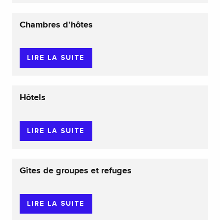
Chambres d’hôtes
LIRE LA SUITE
Hôtels
LIRE LA SUITE
Gîtes de groupes et refuges
LIRE LA SUITE