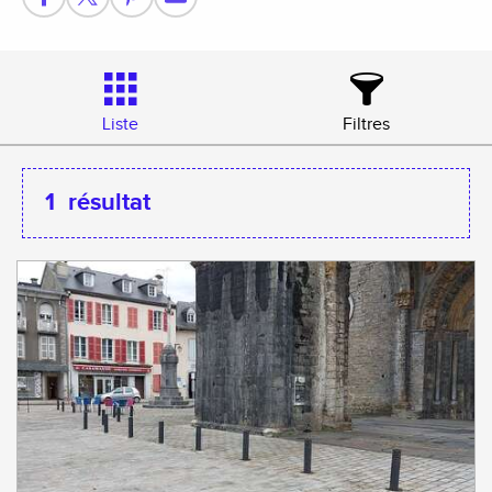
Liste
Filtres
1
résultat