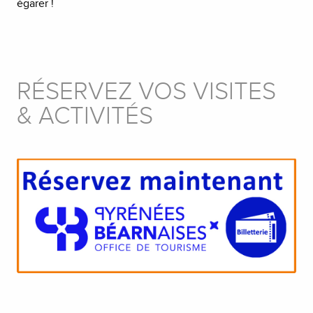
égarer !
RÉSERVEZ VOS VISITES
& ACTIVITÉS