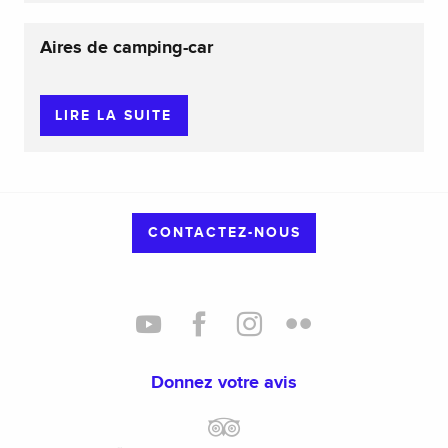
Aires de camping-car
LIRE LA SUITE
CONTACTEZ-NOUS
Donnez votre avis