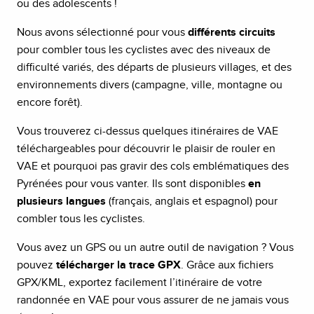
ou des adolescents !
Nous avons sélectionné pour vous
différents circuits
pour combler tous les cyclistes avec des niveaux de
difficulté variés, des départs de plusieurs villages, et des
environnements divers (campagne, ville, montagne ou
encore forêt).
Vous trouverez ci-dessus quelques itinéraires de VAE
téléchargeables pour découvrir le plaisir de rouler en
VAE et pourquoi pas gravir des cols emblématiques des
Pyrénées pour vous vanter. Ils sont disponibles
en
plusieurs langues
(français, anglais et espagnol) pour
combler tous les cyclistes.
Vous avez un GPS ou un autre outil de navigation ? Vous
pouvez
télécharger la trace GPX
. Grâce aux fichiers
GPX/KML, exportez facilement l’itinéraire de votre
randonnée en VAE pour vous assurer de ne jamais vous