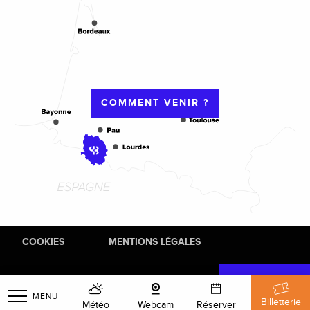
COMMENT VENIR ?
COOKIES
MENTIONS LÉGALES
MENU
Billetterie
Météo
Webcam
Réserver