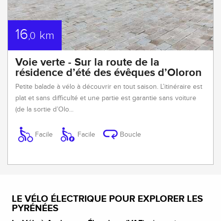
16
km
,0
Voie verte - Sur la route de la
résidence d’été des évêques d’Oloron
Petite balade à vélo à découvrir en tout saison. L’itinéraire est
plat et sans difficulté et une partie est garantie sans voiture
(de la sortie d’Olo...
Facile
Facile
Boucle
LE VÉLO ÉLECTRIQUE POUR EXPLORER LES
PYRÉNÉES