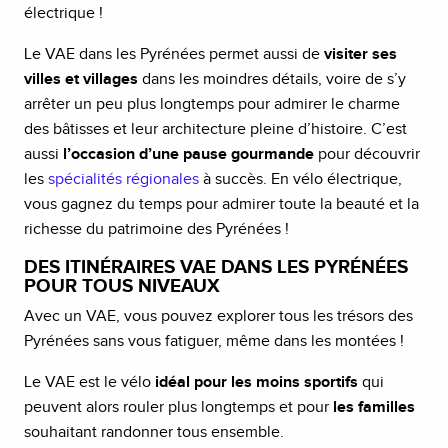
électrique !
Le VAE dans les Pyrénées permet aussi de
visiter ses
villes et villages
dans les moindres détails, voire de s’y
arrêter un peu plus longtemps pour admirer le charme
des bâtisses et leur architecture pleine d’histoire. C’est
aussi
l’occasion d’une pause gourmande
pour découvrir
les
spécialités régionales
à succès. En vélo électrique,
vous gagnez du temps pour admirer toute la beauté et la
richesse du patrimoine des Pyrénées !
DES ITINÉRAIRES VAE DANS LES PYRÉNÉES
POUR TOUS NIVEAUX
Avec un VAE, vous pouvez explorer tous les trésors des
Pyrénées sans vous fatiguer, même dans les montées !
Le VAE est le vélo
idéal pour les moins sportifs
qui
peuvent alors rouler plus longtemps et pour
les familles
souhaitant randonner tous ensemble.