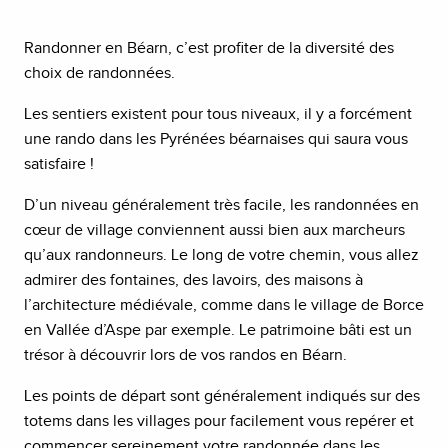
Randonner en Béarn, c’est profiter de la diversité des
choix de randonnées.
Les sentiers existent pour tous niveaux, il y a forcément
une rando dans les Pyrénées béarnaises qui saura vous
satisfaire !
D’un niveau généralement très facile, les randonnées en
cœur de village conviennent aussi bien aux marcheurs
qu’aux randonneurs. Le long de votre chemin, vous allez
admirer des fontaines, des lavoirs, des maisons à
l’architecture médiévale, comme dans le village de Borce
en Vallée d’Aspe par exemple. Le patrimoine bâti est un
trésor à découvrir lors de vos randos en Béarn.
Les points de départ sont généralement indiqués sur des
totems dans les villages pour facilement vous repérer et
commencer sereinement votre randonnée dans les