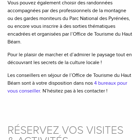
Vous pouvez également choisir des randonnées
accompagnées par des professionnels de la montagne
ou des gardes moniteurs du Parc National des Pyrénées,
ou encore vous inscrire à des sorties thématiques
encadrées et organisées par l’Office de Tourisme du Haut
Béarn.
Pour le plaisir de marcher et d’admirer le paysage tout en
découvrant les secrets de la culture locale !
Les conseillers en séjour de l’Office de Tourisme du Haut
Béarn sont à votre disposition dans nos
4 bureaux pour
vous conseiller
. N’hésitez pas à les contacter !
RÉSERVEZ VOS VISITES