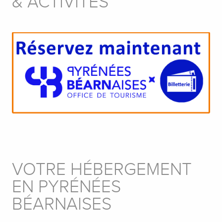
& ACTIVITÉS
VOTRE HÉBERGEMENT
EN PYRÉNÉES
BÉARNAISES