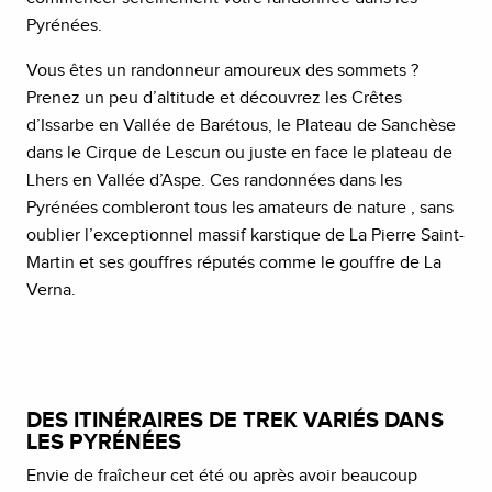
Pyrénées.
Vous êtes un randonneur amoureux des sommets ?
Prenez un peu d’altitude et découvrez les Crêtes
d’Issarbe en Vallée de Barétous, le Plateau de Sanchèse
dans le Cirque de Lescun ou juste en face le plateau de
Lhers en Vallée d’Aspe. Ces randonnées dans les
Pyrénées combleront tous les amateurs de nature , sans
oublier l’exceptionnel massif karstique de La Pierre Saint-
Martin et ses gouffres réputés comme le gouffre de La
Verna.
DES ITINÉRAIRES DE TREK VARIÉS DANS
LES PYRÉNÉES
Envie de fraîcheur cet été ou après avoir beaucoup