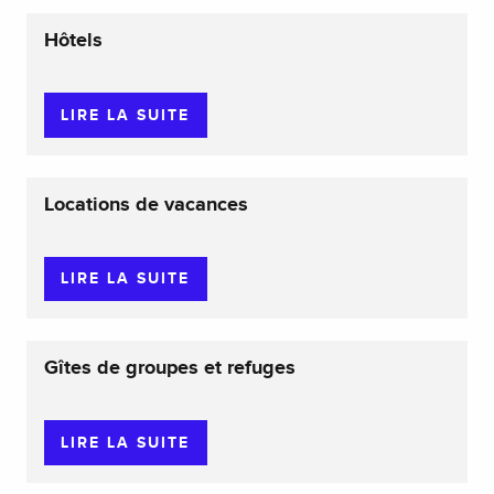
Hôtels
LIRE LA SUITE
Locations de vacances
LIRE LA SUITE
Gîtes de groupes et refuges
LIRE LA SUITE