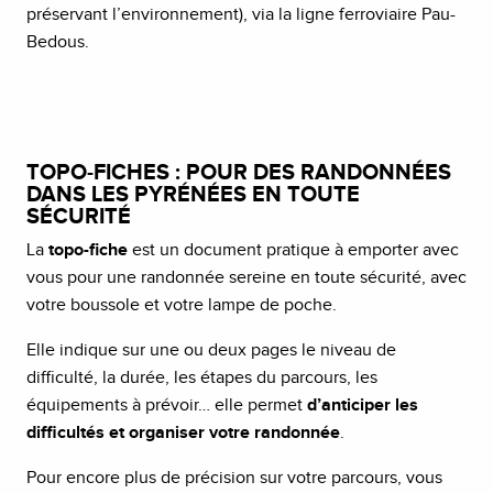
préservant l’environnement), via la ligne ferroviaire Pau-
Bedous.
TOPO-FICHES : POUR DES RANDONNÉES
DANS LES PYRÉNÉES EN TOUTE
SÉCURITÉ
La
topo-fiche
est un document pratique à emporter avec
vous pour une randonnée sereine en toute sécurité, avec
votre boussole et votre lampe de poche.
Elle indique sur une ou deux pages le niveau de
difficulté, la durée, les étapes du parcours, les
équipements à prévoir… elle permet
d’anticiper les
difficultés et organiser votre randonnée
.
Pour encore plus de précision sur votre parcours, vous