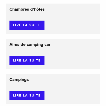
Chambres d’hôtes
LIRE LA SUITE
Aires de camping-car
LIRE LA SUITE
Campings
LIRE LA SUITE