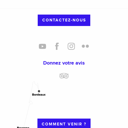
CONTACTEZ-NOUS
Donnez votre avis
COMMENT VENIR ?