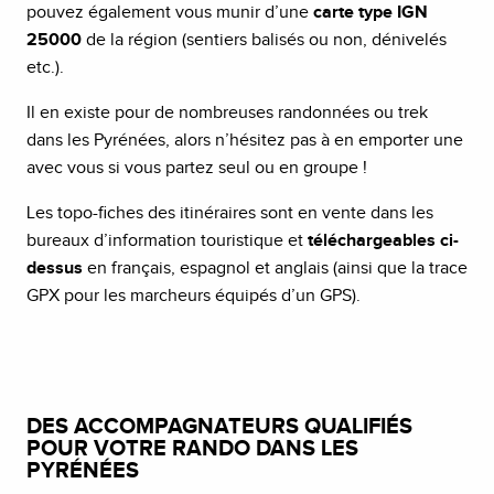
pouvez également vous munir d’une
carte type IGN
25000
de la région (sentiers balisés ou non, dénivelés
etc.).
Il en existe pour de nombreuses randonnées ou trek
dans les Pyrénées, alors n’hésitez pas à en emporter une
avec vous si vous partez seul ou en groupe !
Les topo-fiches des itinéraires sont en vente dans les
bureaux d’information touristique et
téléchargeables ci-
dessus
en français, espagnol et anglais (ainsi que la trace
GPX pour les marcheurs équipés d’un GPS).
DES ACCOMPAGNATEURS QUALIFIÉS
POUR VOTRE RANDO DANS LES
PYRÉNÉES