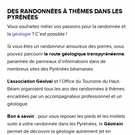
DES RANDONNÉES À THÈMES DANS LES
PYRÉNÉES
Vous souhaitez mêler vos passions pour la randonnée et
la
géologie
? C’est possible !
Si vous êtes un randonneur amoureux des pierres, vous
pouvez parcourir
la route géologique transpyrénéenne
,
parsemée de panneaux d’informations dans de
nombreux sites des Pyrénées béarnaises.
L’association Géolval
et l’Office du Tourisme du Haut-
Béarn organisent tous les ans des randonnées à thèmes
encadrées par un accompagnateur professionnel et un
géologue.
Bon à savoir
: pour vous reposer les pieds et les mollets
suite à votre randonnée dans les Pyrénées, le
Géotrain
permet de découvrir la géologie autrement (et en